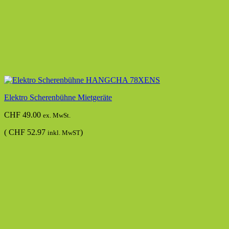
Elektro Scherenbühne Mietgeräte
CHF
49.00
ex. MwSt.
(
CHF
52.97
)
inkl. MwST