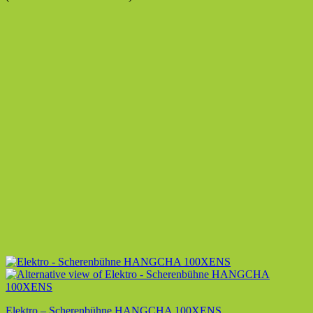
Elektro – Scherenbühne HANGCHA 100XENS