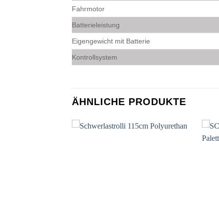
Fahrmotor
Batterieleistung
Eigengewicht mit Batterie
Kontrollsystem
ÄHNLICHE PRODUKTE