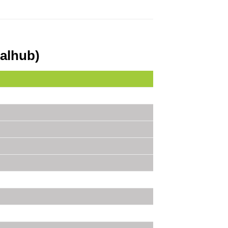
alhub)