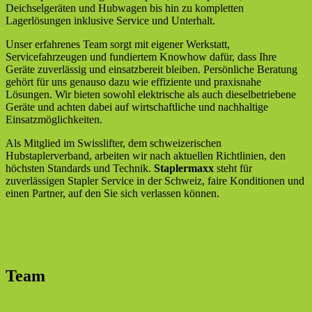
Deichselgeräten und Hubwagen bis hin zu kompletten
Lagerlösungen inklusive Service und Unterhalt.
Unser erfahrenes Team sorgt mit eigener Werkstatt,
Servicefahrzeugen und fundiertem Knowhow dafür, dass Ihre
Geräte zuverlässig und einsatzbereit bleiben. Persönliche Beratung
gehört für uns genauso dazu wie effiziente und praxisnahe
Lösungen. Wir bieten sowohl elektrische als auch dieselbetriebene
Geräte und achten dabei auf wirtschaftliche und nachhaltige
Einsatzmöglichkeiten.
Als Mitglied im Swisslifter, dem schweizerischen
Hubstaplerverband, arbeiten wir nach aktuellen Richtlinien, den
höchsten Standards und Technik.
Staplermaxx
steht für
zuverlässigen Stapler Service in der Schweiz, faire Konditionen und
einen Partner, auf den Sie sich verlassen können.
Team