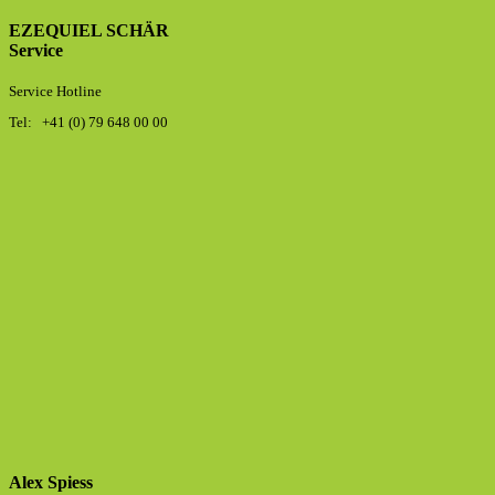
EZEQUIEL SCHÄR
Service
Service Hotline
Tel: +41 (0) 79 648 00 00
Alex Spiess