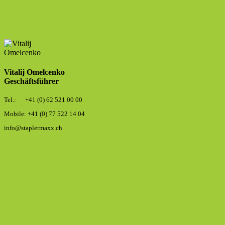
Vitalij Omelcenko
Geschäftsführer
Tel.: +41 (0) 62 521 00 00
Mobile: +41 (0) 77 522 14 04
info@staplermaxx.ch