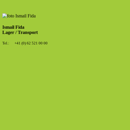
Ismail Fida
Lager / Transport
Tel.: +41 (0) 62 521 00 00