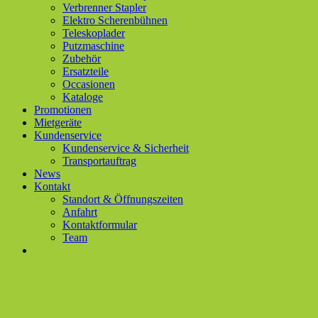
Verbrenner Stapler
Elektro Scherenbühnen
Teleskoplader
Putzmaschine
Zubehör
Ersatzteile
Occasionen
Kataloge
Promotionen
Mietgeräte
Kundenservice
Kundenservice & Sicherheit
Transportauftrag
News
Kontakt
Standort & Öffnungszeiten
Anfahrt
Kontaktformular
Team