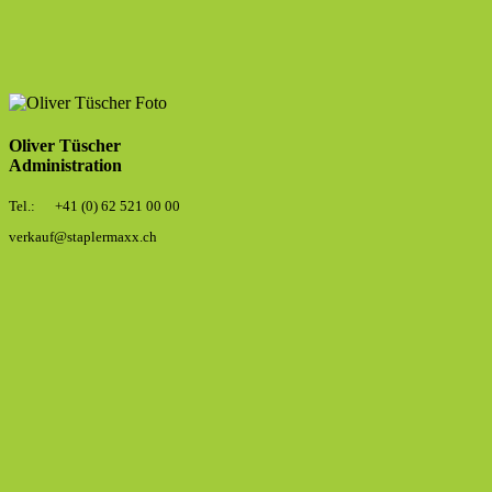
Oliver Tüscher
Administration
Tel.: +41 (0) 62 521 00 00
verkauf@staplermaxx.ch