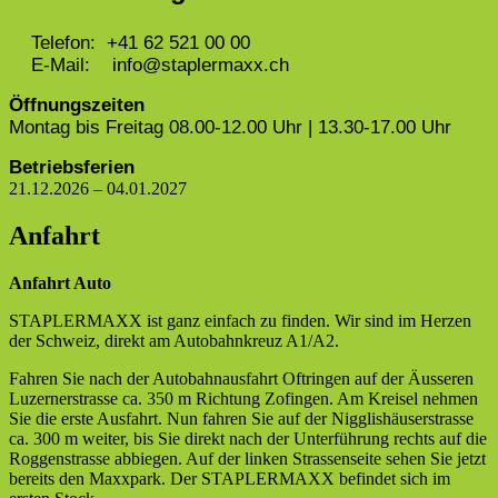
Telefon: +41 62 521 00 00
E-Mail: info@staplermaxx.ch
Öffnungszeiten
Montag bis Freitag 08.00-12.00 Uhr | 13.30-17.00 Uhr
Betriebsferien
21.12.2026 – 04.01.2027
Anfahrt
Anfahrt Auto
STAPLERMAXX ist ganz einfach zu finden. Wir sind im Herzen
der Schweiz, direkt am Autobahnkreuz A1/A2.
Fahren Sie nach der Autobahnausfahrt Oftringen auf der Äusseren
Luzernerstrasse ca. 350 m Richtung Zofingen. Am Kreisel nehmen
Sie die erste Ausfahrt. Nun fahren Sie auf der Nigglishäuserstrasse
ca. 300 m weiter, bis Sie direkt nach der Unterführung rechts auf die
Roggenstrasse abbiegen. Auf der linken Strassenseite sehen Sie jetzt
bereits den Maxxpark. Der STAPLERMAXX befindet sich im