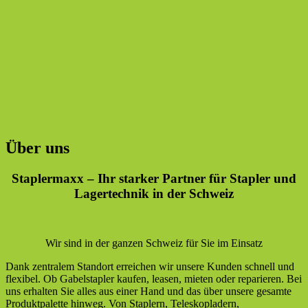
Über uns
Staplermaxx – Ihr starker Partner für Stapler und
Lagertechnik in der Schweiz
Wir sind in der ganzen Schweiz für Sie im Einsatz
Dank zentralem Standort erreichen wir unsere Kunden schnell und
flexibel. Ob Gabelstapler kaufen, leasen, mieten oder reparieren. Bei
uns erhalten Sie alles aus einer Hand und das über unsere gesamte
Produktpalette hinweg. Von Staplern, Teleskopladern,