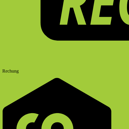
Rechung