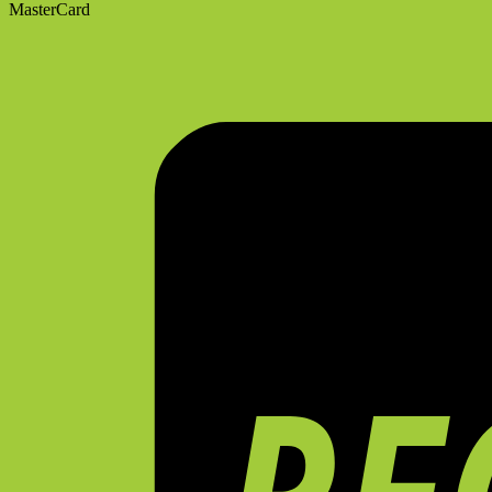
MasterCard