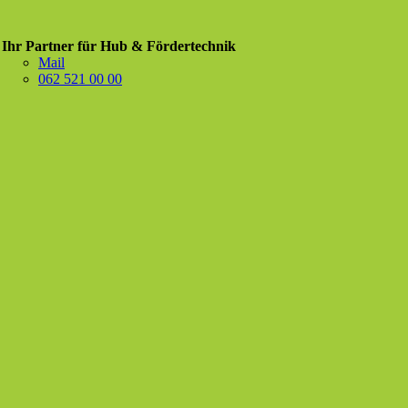
Ihr Partner für Hub & Fördertechnik
Mail
062 521 00 00