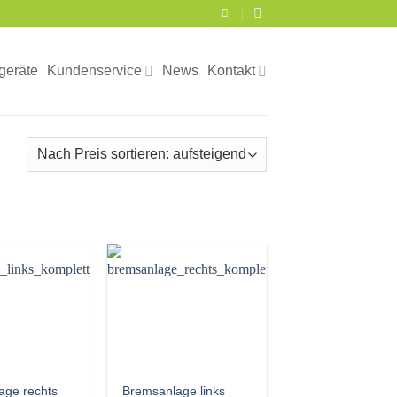
geräte
Kundenservice
News
Kontakt
age rechts
Bremsanlage links