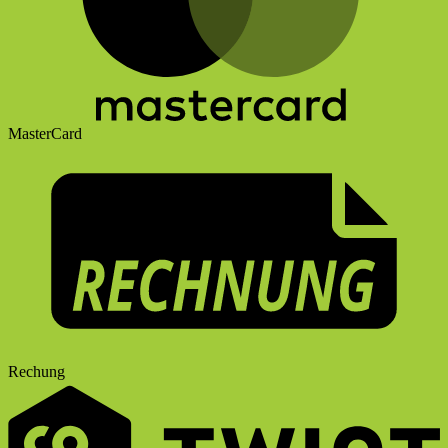
MasterCard
Rechung