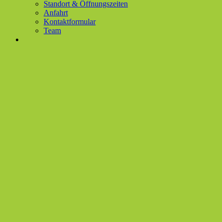
Standort & Öffnungszeiten
Anfahrt
Kontaktformular
Team