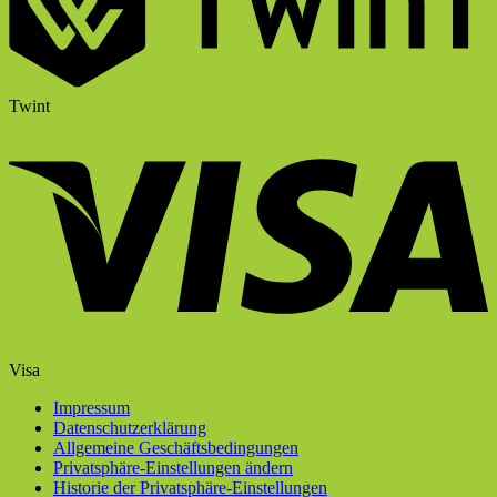
Twint
Visa
Impressum
Datenschutzerklärung
Allgemeine Geschäftsbedingungen
Privatsphäre-Einstellungen ändern
Historie der Privatsphäre-Einstellungen