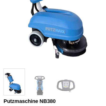
Putzmaschine NB380