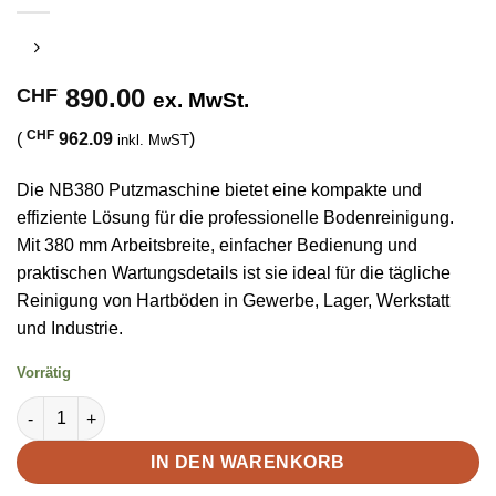
890.00
CHF
ex. MwSt.
CHF
(
962.09
)
inkl. MwST
Die NB380 Putzmaschine bietet eine kompakte und
effiziente Lösung für die professionelle Bodenreinigung.
Mit 380 mm Arbeitsbreite, einfacher Bedienung und
praktischen Wartungsdetails ist sie ideal für die tägliche
Reinigung von Hartböden in Gewerbe, Lager, Werkstatt
und Industrie.
Vorrätig
Putzmaschine NB380 Menge
IN DEN WARENKORB