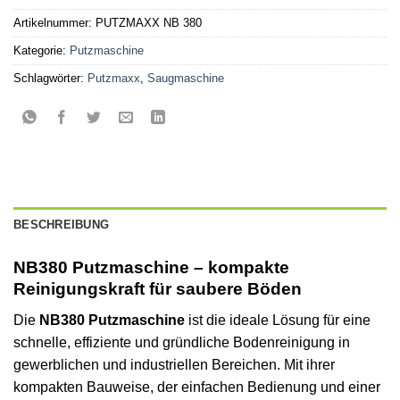
Artikelnummer:
PUTZMAXX NB 380
Kategorie:
Putzmaschine
Schlagwörter:
Putzmaxx
,
Saugmaschine
BESCHREIBUNG
NB380 Putzmaschine – kompakte
Reinigungskraft für saubere Böden
Die
NB380 Putzmaschine
ist die ideale Lösung für eine
schnelle, effiziente und gründliche Bodenreinigung in
gewerblichen und industriellen Bereichen. Mit ihrer
kompakten Bauweise, der einfachen Bedienung und einer