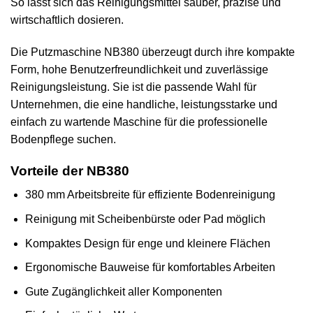
So lässt sich das Reinigungsmittel sauber, präzise und
wirtschaftlich dosieren.
Die Putzmaschine NB380 überzeugt durch ihre kompakte
Form, hohe Benutzerfreundlichkeit und zuverlässige
Reinigungsleistung. Sie ist die passende Wahl für
Unternehmen, die eine handliche, leistungsstarke und
einfach zu wartende Maschine für die professionelle
Bodenpflege suchen.
Vorteile der NB380
380 mm Arbeitsbreite für effiziente Bodenreinigung
Reinigung mit Scheibenbürste oder Pad möglich
Kompaktes Design für enge und kleinere Flächen
Ergonomische Bauweise für komfortables Arbeiten
Gute Zugänglichkeit aller Komponenten