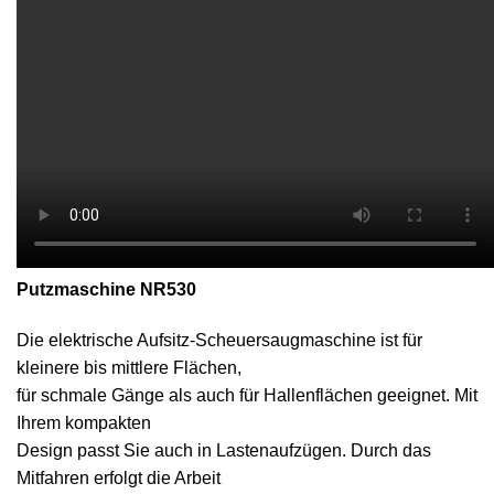
Putzmaschine NR530
Die elektrische Aufsitz-Scheuersaugmaschine ist für
kleinere bis mittlere Flächen,
für schmale Gänge als auch für Hallenflächen geeignet. Mit
Ihrem kompakten
Design passt Sie auch in Lastenaufzügen. Durch das
Mitfahren erfolgt die Arbeit