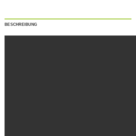
BESCHREIBUNG