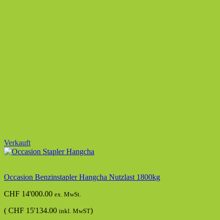
Verkauft
Occasion Benzinstapler Hangcha Nutzlast 1800kg
CHF
14'000.00
ex. MwSt.
(
CHF
15'134.00
)
inkl. MwST