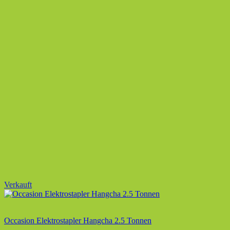
Verkauft
Occasion Elektrostapler Hangcha 2.5 Tonnen