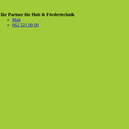
Ihr Partner für Hub & Fördertechnik
Mail
062 521 00 00