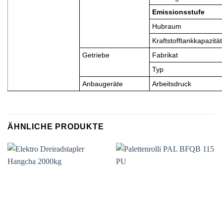
Emissionsstufe
Hubraum
Kraftstofftankkapazität
Getriebe
Fabrikat
Typ
Anbaugeräte
Arbeitsdruck
ÄHNLICHE PRODUKTE