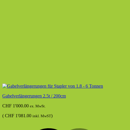
Gabelverlängerungen 2.5t / 200cm
CHF
1'000.00
ex. MwSt.
(
CHF
1'081.00
)
inkl. MwST