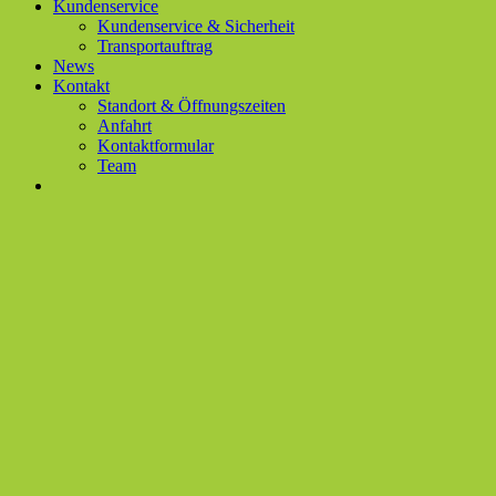
Kundenservice
Kundenservice & Sicherheit
Transportauftrag
News
Kontakt
Standort & Öffnungszeiten
Anfahrt
Kontaktformular
Team