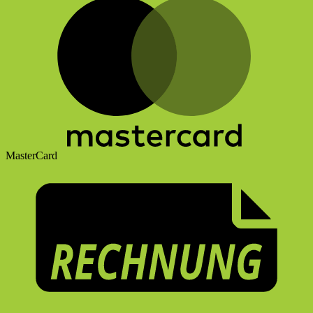
MasterCard