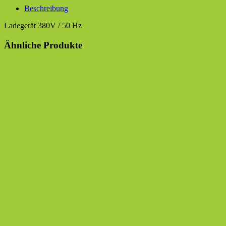
Beschreibung
Ladegerät 380V / 50 Hz
Ähnliche Produkte