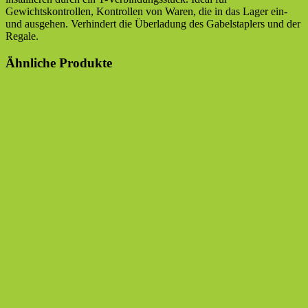
Gewichtskontrollen, Kontrollen von Waren, die in das Lager ein-
und ausgehen. Verhindert die Überladung des Gabelstaplers und der
Regale.
Ähnliche Produkte