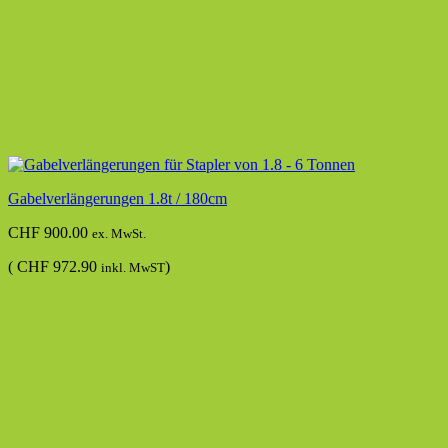
Gabelverlängerungen 1.8t / 180cm
CHF
900.00
ex. MwSt.
(
CHF
972.90
)
inkl. MwST