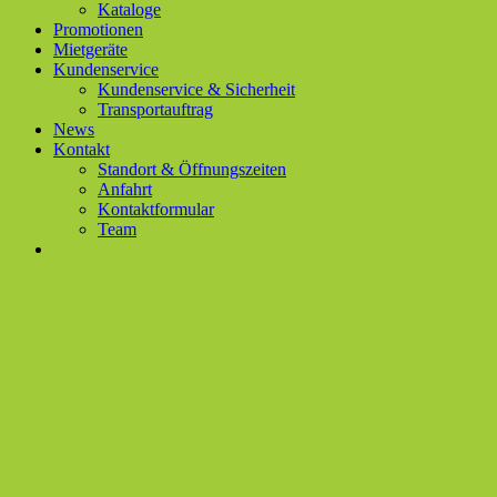
Kataloge
Promotionen
Mietgeräte
Kundenservice
Kundenservice & Sicherheit
Transportauftrag
News
Kontakt
Standort & Öffnungszeiten
Anfahrt
Kontaktformular
Team