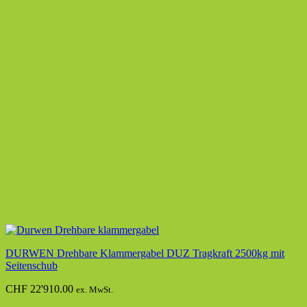
DURWEN Drehbare Klammergabel DUZ Tragkraft 2500kg mit
Seitenschub
CHF
22'910.00
ex. MwSt.